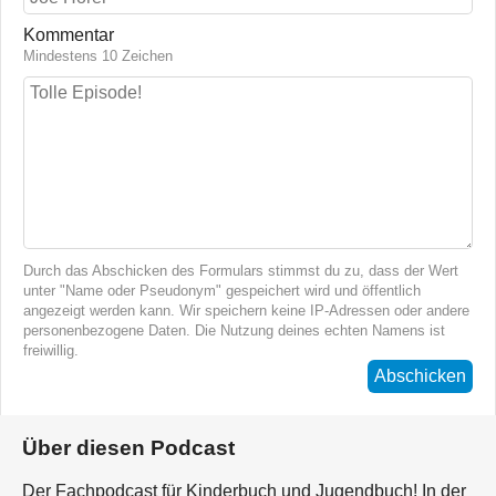
Kommentar
Mindestens 10 Zeichen
Durch das Abschicken des Formulars stimmst du zu, dass der Wert
unter "Name oder Pseudonym" gespeichert wird und öffentlich
angezeigt werden kann. Wir speichern keine IP-Adressen oder andere
personenbezogene Daten. Die Nutzung deines echten Namens ist
freiwillig.
Abschicken
Über diesen Podcast
Der Fachpodcast für Kinderbuch und Jugendbuch! In der