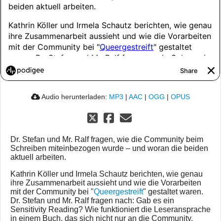
Audio herunterladen:
MP3
|
AAC
|
OGG
|
OPUS
Dr. Stefan und Mr. Ralf fragen, wie die Community beim
Schreiben miteinbezogen wurde – und woran die beiden
aktuell arbeiten.
Kathrin Köller und Irmela Schautz berichten, wie genau
ihre Zusammenarbeit aussieht und wie die Vorarbeiten
mit der Community bei "
Queergestreift
" gestaltet waren.
Dr. Stefan und Mr. Ralf fragen nach: Gab es ein
Sensitivity Reading? Wie funktioniert die Leseransprache
in einem Buch, das sich nicht nur an die Community,