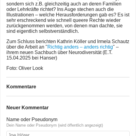
sondern sich z.B. gleichzeitig auch an deren Familien
oder Lehrkräfte richtet? Ins Auge stechen auch die
Illustrationen – welche Herausforderungen gab es? Es ist
sehr erschreckend wie schnell queere Rechte wieder
zurückgenommen werden, von denen man dachte, sie
sind eigentlich selbstverständlich.
Zum Schluss berichten Kathrin Köller und Irmela Schautz
über die Arbeit an "
Richtig anders – anders richtig
" –
ihrem neuen Sachbuch über Neurodiversität (E.T.
15.04.2025 bei Hanser)
Foto: Oliver Look
Kommentare
Neuer Kommentar
Name oder Pseudonym
Dein Name oder Pseudonym (wird öffentlich angezeigt)