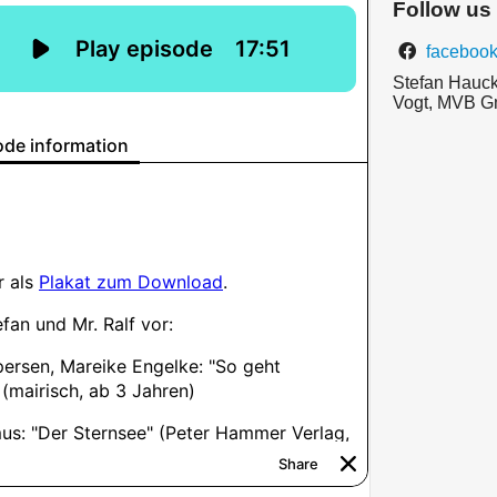
Follow us
facebook
Stefan Hauck
Vogt, MVB 