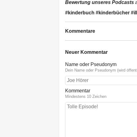
Bewertung unseres Podcasts
a
#kinderbuch #kinderbücher #il
Kommentare
Neuer Kommentar
Name oder Pseudonym
Dein Name oder Pseudonym (wird öffentl
Kommentar
Mindestens 10 Zeichen