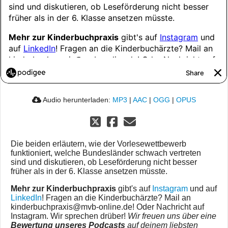
Audio herunterladen:
MP3
|
AAC
|
OGG
|
OPUS
Die beiden erläutern, wie der Vorlesewettbewerb
funktioniert, welche Bundesländer schwach vertreten
sind und diskutieren, ob Leseförderung nicht besser
früher als in der 6. Klasse ansetzen müsste.
Mehr zur Kinderbuchpraxis
gibt's auf
Instagram
und auf
LinkedIn
! Fragen an die Kinderbuchärzte? Mail an
kinderbuchpraxis@mvb-online.de! Oder Nachricht auf
Instagram. Wir sprechen drüber!
Wir freuen uns über eine
Bewertung unseres Podcasts
auf deinem liebsten