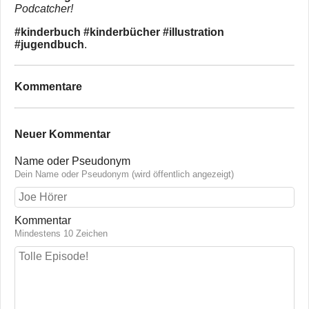
Podcatcher!
#kinderbuch #kinderbücher #illustration
#jugendbuch
.
Kommentare
Neuer Kommentar
Name oder Pseudonym
Dein Name oder Pseudonym (wird öffentlich angezeigt)
Kommentar
Mindestens 10 Zeichen