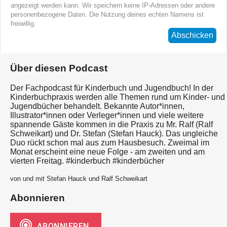
angezeigt werden kann. Wir speichern keine IP-Adressen oder andere
personenbezogene Daten. Die Nutzung deines echten Namens ist
freiwillig.
Abschicken
Über diesen Podcast
Der Fachpodcast für Kinderbuch und Jugendbuch! In der
Kinderbuchpraxis werden alle Themen rund um Kinder- und
Jugendbücher behandelt. Bekannte Autor*innen,
Illustrator*innen oder Verleger*innen und viele weitere
spannende Gäste kommen in die Praxis zu Mr. Ralf (Ralf
Schweikart) und Dr. Stefan (Stefan Hauck). Das ungleiche
Duo rückt schon mal aus zum Hausbesuch. Zweimal im
Monat erscheint eine neue Folge - am zweiten und am
vierten Freitag. #kinderbuch #kinderbücher
von und mit Stefan Hauck und Ralf Schweikart
Abonnieren