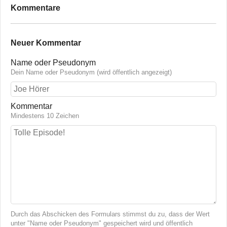
Kommentare
Neuer Kommentar
Name oder Pseudonym
Dein Name oder Pseudonym (wird öffentlich angezeigt)
Kommentar
Mindestens 10 Zeichen
Durch das Abschicken des Formulars stimmst du zu, dass der Wert
unter "Name oder Pseudonym" gespeichert wird und öffentlich