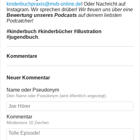
kinderbuchpraxis@mvb-online.de
! Oder Nachricht auf
Instagram. Wir sprechen drüber!
Wir freuen uns über eine
Bewertung unseres Podcasts
auf deinem liebsten
Podcatcher!
#kinderbuch #kinderbücher #illustration
#jugendbuch
.
Kommentare
Neuer Kommentar
Name oder Pseudonym
Dein Name oder Pseudonym (wird öffentlich angezeigt)
Kommentar
Mindestens 10 Zeichen