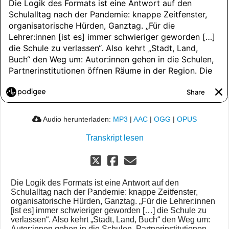
Audio herunterladen:
MP3
|
AAC
|
OGG
|
OPUS
Transkript lesen
Die Logik des Formats ist eine Antwort auf den
Schulalltag nach der Pandemie: knappe Zeitfenster,
organisatorische Hürden, Ganztag. „Für die Lehrer:innen
[ist es] immer schwieriger geworden […] die Schule zu
verlassen“. Also kehrt „Stadt, Land, Buch“ den Weg um:
Autor:innen gehen in die Schulen, Partnerinstitutionen