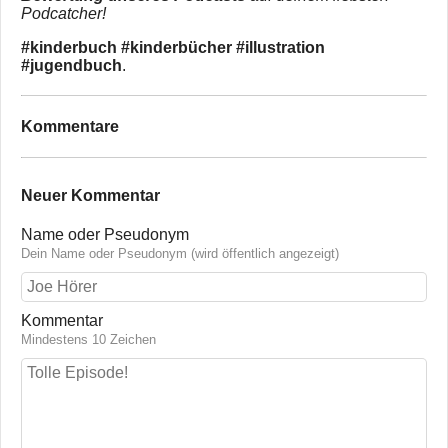
Podcatcher!
#kinderbuch #kinderbücher #illustration
#jugendbuch
.
Kommentare
Neuer Kommentar
Name oder Pseudonym
Dein Name oder Pseudonym (wird öffentlich angezeigt)
Kommentar
Mindestens 10 Zeichen